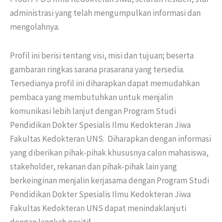
administrasi yang telah mengumpulkan informasi dan
mengolahnya.
Profil ini berisi tentang visi, misi dan tujuan; beserta
gambaran ringkas sarana prasarana yang tersedia.
Tersedianya profil ini diharapkan dapat memudahkan
pembaca yang membutuhkan untuk menjalin
komunikasi lebih lanjut dengan Program Studi
Pendidikan Dokter Spesialis Ilmu Kedokteran Jiwa
Fakultas Kedokteran UNS. Diharapkan dengan informasi
yang diberikan pihak-pihak khususnya calon mahasiswa,
stakeholder, rekanan dan pihak-pihak lain yang
berkeinginan menjalin kerjasama dengan Program Studi
Pendidikan Dokter Spesialis Ilmu Kedokteran Jiwa
Fakultas Kedokteran UNS dapat menindaklanjuti
dengan langkah positif.