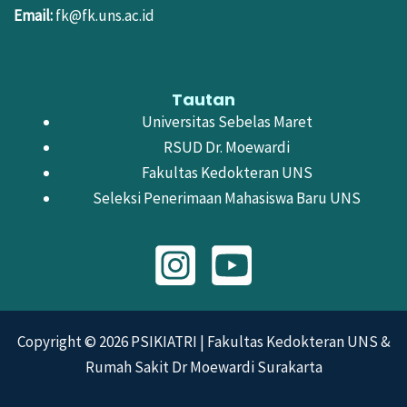
Email:
fk@fk.uns.ac.id
Tautan
Universitas Sebelas Maret
RSUD Dr. Moewardi
Fakultas Kedokteran UNS
Seleksi Penerimaan Mahasiswa Baru UNS
Copyright © 2026 PSIKIATRI | Fakultas Kedokteran UNS &
Rumah Sakit Dr Moewardi Surakarta