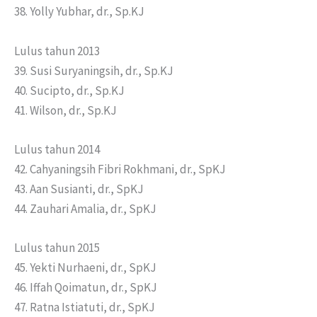
38. Yolly Yubhar, dr., Sp.KJ
Lulus tahun 2013
39. Susi Suryaningsih, dr., Sp.KJ
40. Sucipto, dr., Sp.KJ
41. Wilson, dr., Sp.KJ
Lulus tahun 2014
42. Cahyaningsih Fibri Rokhmani, dr., SpKJ
43. Aan Susianti, dr., SpKJ
44. Zauhari Amalia, dr., SpKJ
Lulus tahun 2015
45. Yekti Nurhaeni, dr., SpKJ
46. Iffah Qoimatun, dr., SpKJ
47. Ratna Istiatuti, dr., SpKJ