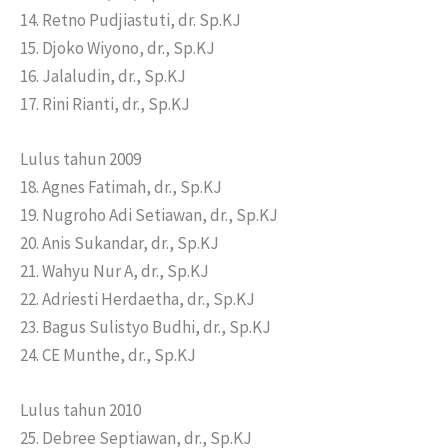
14. Retno Pudjiastuti, dr. Sp.KJ
15. Djoko Wiyono, dr., Sp.KJ
16. Jalaludin, dr., Sp.KJ
17. Rini Rianti, dr., Sp.KJ
Lulus tahun 2009
18. Agnes Fatimah, dr., Sp.KJ
19. Nugroho Adi Setiawan, dr., Sp.KJ
20. Anis Sukandar, dr., Sp.KJ
21. Wahyu Nur A, dr., Sp.KJ
22. Adriesti Herdaetha, dr., Sp.KJ
23. Bagus Sulistyo Budhi, dr., Sp.KJ
24. CE Munthe, dr., Sp.KJ
Lulus tahun 2010
25. Debree Septiawan, dr., Sp.KJ