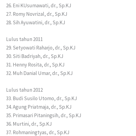
26. Eni KUsumawati, dr., Sp.KJ
27. Romy Novrizal, dr., Sp.KJ
28. Sih Ayuwatini, dr., Sp.KJ
Lulus tahun 2011
29. Setyowati Raharjo, dr., Sp.KJ
30. Siti Badriyah, dr., Sp.KJ
31. Henny Rosita, dr., Sp.KJ
32. Muh Danial Umar, dr., Sp.KJ
Lulus tahun 2012
33. Budi Susilo Utomo, dr., Sp.KJ
34. Agung Priatmaja, dr., Sp.KJ
35. Primasari Pitaningsih, dr., Sp.KJ
36. Murtini, dr., Sp.KJ
37. Rohmaningtyas, dr., Sp.KJ