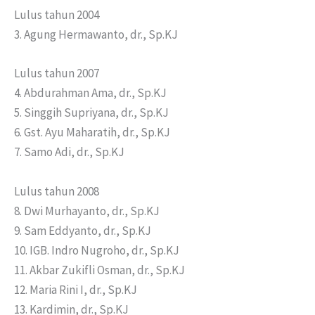
Lulus tahun 2004
3. Agung Hermawanto, dr., Sp.KJ
Lulus tahun 2007
4. Abdurahman Ama, dr., Sp.KJ
5. Singgih Supriyana, dr., Sp.KJ
6. Gst. Ayu Maharatih, dr., Sp.KJ
7. Samo Adi, dr., Sp.KJ
Lulus tahun 2008
8. Dwi Murhayanto, dr., Sp.KJ
9. Sam Eddyanto, dr., Sp.KJ
10. IGB. Indro Nugroho, dr., Sp.KJ
11. Akbar Zukifli Osman, dr., Sp.KJ
12. Maria Rini I, dr., Sp.KJ
13. Kardimin, dr., Sp.KJ