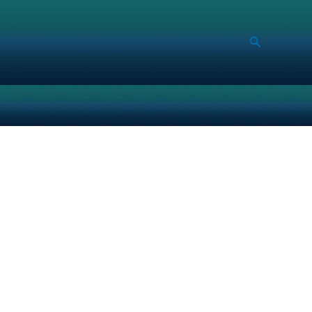
Search