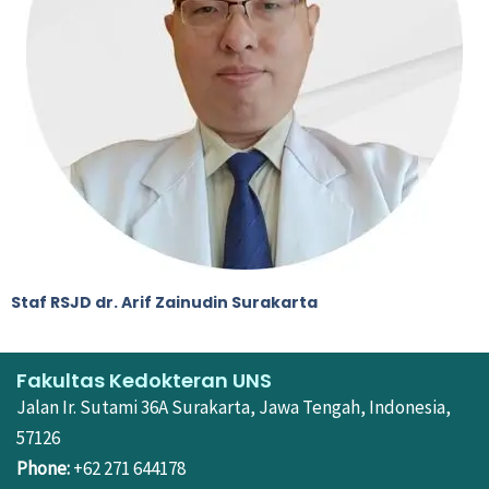
Staf RSJD dr. Arif Zainudin Surakarta
Fakultas Kedokteran UNS
Jalan Ir. Sutami 36A Surakarta, Jawa Tengah, Indonesia,
57126
Phone:
+62 271 644178